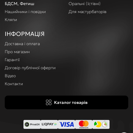
БДСМ, Фетиш
Оральні (їстівні)
Нашийники і повідки
Для мастурбаторів
Кляпи
ІНФОРМАЦІЯ
Доставка і оплата
Про магазин
Гарантії
Договір публічної оферти
Відео
Контакти
Каталог товарів