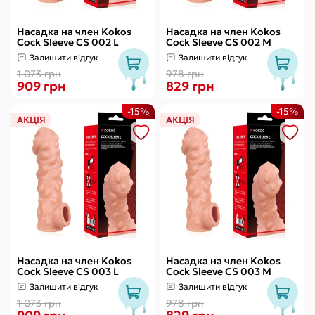
Насадка на член Kokos
Насадка на член Kokos
Cock Sleeve CS 002 L
Cock Sleeve CS 002 M
Залишити відгук
Залишити відгук
1 073 грн
978 грн
909 грн
829 грн
-15%
-15%
АКЦІЯ
АКЦІЯ
Насадка на член Kokos
Насадка на член Kokos
Cock Sleeve CS 003 L
Cock Sleeve CS 003 M
Залишити відгук
Залишити відгук
1 073 грн
978 грн