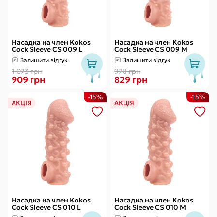
Насадка на член Kokos
Насадка на член Kokos
Cock Sleeve CS 009 L
Cock Sleeve CS 009 M
Залишити відгук
Залишити відгук
1 073 грн
978 грн
909 грн
829 грн
-15%
-15%
АКЦІЯ
АКЦІЯ
Насадка на член Kokos
Насадка на член Kokos
Cock Sleeve CS 010 L
Cock Sleeve CS 010 M