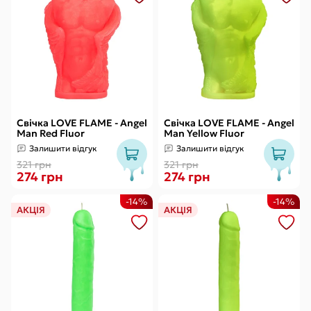
Свічка LOVE FLAME - Angel
Свічка LOVE FLAME - Angel
Man Red Fluor
Man Yellow Fluor
Залишити відгук
Залишити відгук
321 грн
321 грн
274 грн
274 грн
-14%
-14%
АКЦІЯ
АКЦІЯ