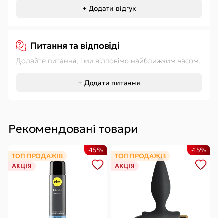
+ Додати відгук
Питання та відповіді
Додайте питання, і ми відповімо найближчим часом.
+ Додати питання
Рекомендовані товари
-15%
-15%
ТОП ПРОДАЖІВ
ТОП ПРОДАЖІВ
АКЦІЯ
АКЦІЯ