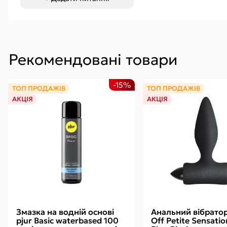
Рекомендовані товари
-15%
ТОП ПРОДАЖІВ
ТОП ПРОДАЖІВ
АКЦІЯ
АКЦІЯ
Змазка на водній основі
Анальний вібратор
pjur Basic waterbased 100
Off Petite Sensati