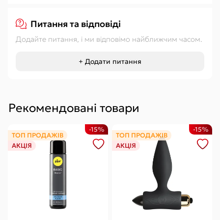
Питання та відповіді
Додайте питання, і ми відповімо найближчим часом.
+ Додати питання
Рекомендовані товари
-15%
-15%
ТОП ПРОДАЖІВ
ТОП ПРОДАЖІВ
АКЦІЯ
АКЦІЯ