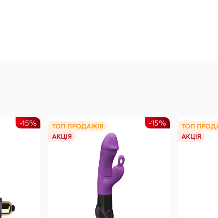
-15%
-15%
ТОП ПРОДАЖІВ
ТОП ПРОД
АКЦІЯ
АКЦІЯ