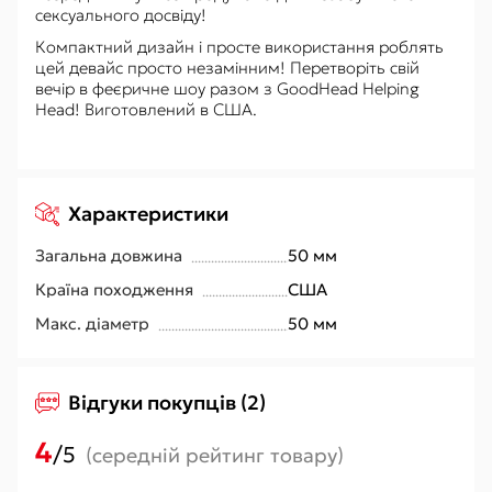
сексуального досвіду!
Компактний дизайн і просте використання роблять
цей девайс просто незамінним! Перетворіть свій
вечір в феєричне шоу разом з GoodHead Helping
Head! Виготовлений в США.
Характеристики
Загальна довжина
50 мм
Країна походження
США
Макс. діаметр
50 мм
Відгуки покупців (2)
4
/5
(середній рейтинг товару)