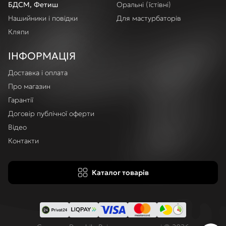
БДСМ, Фетиш
Оральні (їстівні)
Нашийники і повідки
Для мастурбаторів
Кляпи
ІНФОРМАЦІЯ
Доставка і оплата
Про магазин
Гарантії
Договір публічної оферти
Відео
Контакти
Каталог товарів