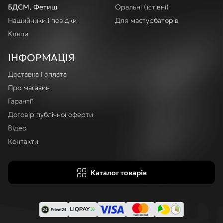
БДСМ, Фетиш
Оральні (їстівні)
Нашийники і повідки
Для мастурбаторів
Кляпи
ІНФОРМАЦІЯ
Доставка і оплата
Про магазин
Гарантії
Договір публічної оферти
Відео
Контакти
Каталог товарів