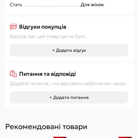
Стать
Для жінок
Відгуки покупців
Відгуків про цей товар ще не було.
+ Додати відгук
Питання та відповіді
Додайте питання, і ми відповімо найближчим часом.
+ Додати питання
Рекомендовані товари