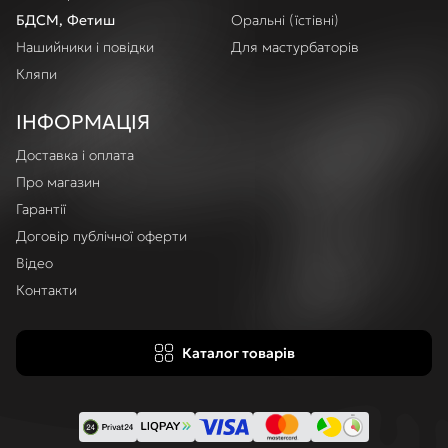
БДСМ, Фетиш
Оральні (їстівні)
Нашийники і повідки
Для мастурбаторів
Кляпи
ІНФОРМАЦІЯ
Доставка і оплата
Про магазин
Гарантії
Договір публічної оферти
Відео
Контакти
Каталог товарів